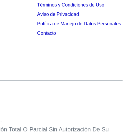
Términos y Condiciones de Uso
Aviso de Privacidad
Política de Manejo de Datos Personales
Contacto
.
n Total O Parcial Sin Autorización De Su