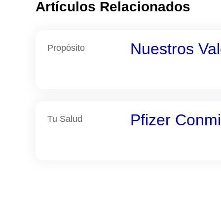
Artículos Relacionados
Nuestros Val
Propósito
Pfizer Conm
Tu Salud